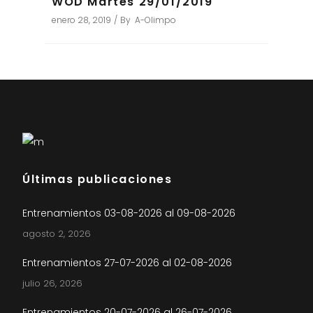
WOD Martes 29/01/2019
enero 28, 2019
By
A-Olimpo
Últimas publicaciones
Entrenamientos 03-08-2026 al 09-08-2026
agosto 2, 2026
Entrenamientos 27-07-2026 al 02-08-2026
julio 26, 2026
Entrenamientos 20-07-2026 al 26-07-2026