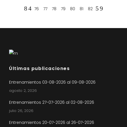
76
77
78
79
80
81
82
Últimas publicaciones
Entrenamientos 03-08-2026 al 09-08-2026
agosto 2, 2026
Entrenamientos 27-07-2026 al 02-08-2026
julio 26, 2026
Entrenamientos 20-07-2026 al 26-07-2026