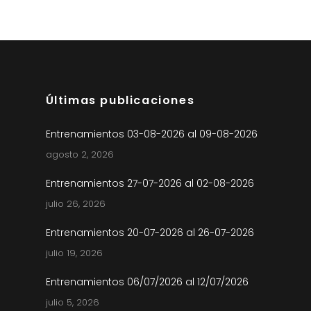
Últimas publicaciones
Entrenamientos 03-08-2026 al 09-08-2026
agosto 2, 2026
Entrenamientos 27-07-2026 al 02-08-2026
julio 26, 2026
Entrenamientos 20-07-2026 al 26-07-2026
julio 19, 2026
Entrenamientos 06/07/2026 al 12/07/2026
julio 5, 2026