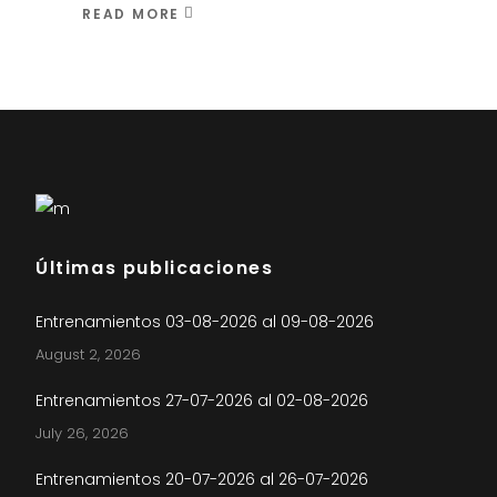
READ MORE
Últimas publicaciones
Entrenamientos 03-08-2026 al 09-08-2026
August 2, 2026
Entrenamientos 27-07-2026 al 02-08-2026
July 26, 2026
Entrenamientos 20-07-2026 al 26-07-2026