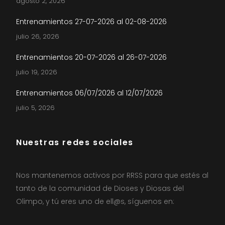
agosto 2, 2026
Entrenamientos 27-07-2026 al 02-08-2026
julio 26, 2026
Entrenamientos 20-07-2026 al 26-07-2026
julio 19, 2026
Entrenamientos 06/07/2026 al 12/07/2026
julio 5, 2026
Nuestras redes sociales
Nos mantenemos activos por RRSS para que estés al
tanto de la comunidad de Dioses y Diosas del
Olimpo, y tú eres uno de ell@s, síguenos en: