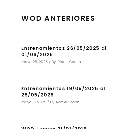
WOD ANTERIORES
Entrenamientos 26/05/2025 al
01/06/2025
mayo 25, 2025
By
Rafael Coach
Entrenamientos 19/05/2025 al
25/05/2025
mayo 18, 2025
By
Rafael Coach
WOD Jueves 31/01/2019