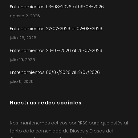
Entrenamientos 03-08-2026 al 09-08-2026
agosto 2, 2026
Entrenamientos 27-07-2026 al 02-08-2026
julio 26, 2026
Entrenamientos 20-07-2026 al 26-07-2026
julio 19, 2026
Entrenamientos 06/07/2026 al 12/07/2026
julio 5, 2026
Nuestras redes sociales
Nos mantenemos activos por RRSS para que estés al
tanto de la comunidad de Dioses y Diosas del