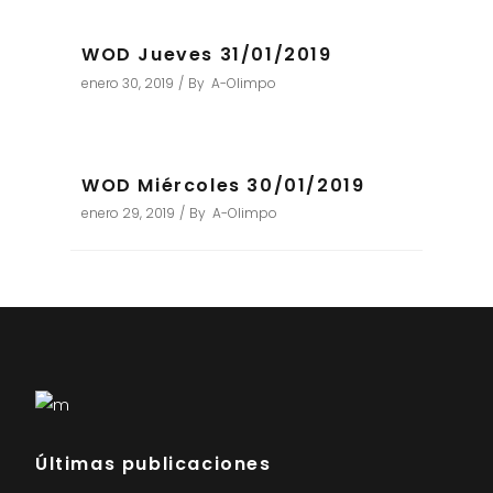
WOD Jueves 31/01/2019
enero 30, 2019
By
A-Olimpo
WOD Miércoles 30/01/2019
enero 29, 2019
By
A-Olimpo
Últimas publicaciones