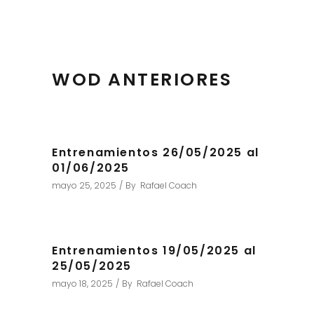
WOD ANTERIORES
Entrenamientos 26/05/2025 al
01/06/2025
mayo 25, 2025
By
Rafael Coach
Entrenamientos 19/05/2025 al
25/05/2025
mayo 18, 2025
By
Rafael Coach