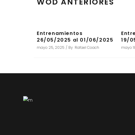
WOD ANTERIORES
Entrenamientos
Entr
26/05/2025 al 01/06/2025
19/0
mayo 25, 2025
By
Rafael Coach
mayo 1