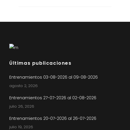
Últimas publicaciones
Entrenamientos 03-08-2026 al 09-08-2026
agosto 2, 2026
Entrenamientos 27-07-2026 al 02-08-2026
julio 26, 2026
Entrenamientos 20-07-2026 al 26-07-2026
julio 19, 2026