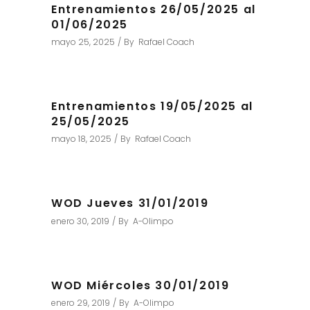
Entrenamientos 26/05/2025 al
01/06/2025
mayo 25, 2025
By
Rafael Coach
Entrenamientos 19/05/2025 al
25/05/2025
mayo 18, 2025
By
Rafael Coach
WOD Jueves 31/01/2019
enero 30, 2019
By
A-Olimpo
WOD Miércoles 30/01/2019
enero 29, 2019
By
A-Olimpo