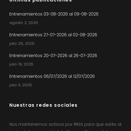
Entrenamientos 03-08-2026 al 09-08-2026
agosto 2, 2026
Entrenamientos 27-07-2026 al 02-08-2026
julio 26, 2026
Entrenamientos 20-07-2026 al 26-07-2026
julio 19, 2026
Entrenamientos 06/07/2026 al 12/07/2026
julio 5, 2026
Nuestras redes sociales
Nos mantenemos activos por RRSS para que estés al