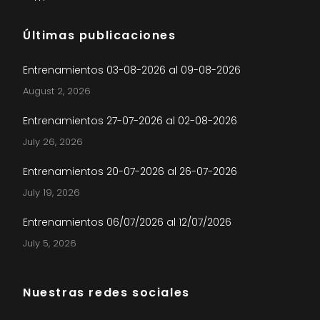
Últimas publicaciones
Entrenamientos 03-08-2026 al 09-08-2026
August 2, 2026
Entrenamientos 27-07-2026 al 02-08-2026
July 26, 2026
Entrenamientos 20-07-2026 al 26-07-2026
July 19, 2026
Entrenamientos 06/07/2026 al 12/07/2026
July 5, 2026
Nuestras redes sociales