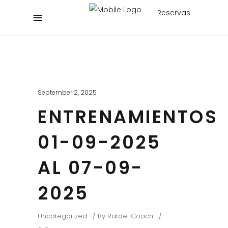
Reservas
September 2, 2025
ENTRENAMIENTOS
01-09-2025
AL 07-09-
2025
Uncategorized
By
Rafael Coach